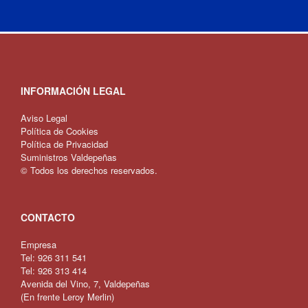
INFORMACIÓN LEGAL
Aviso Legal
Política de Cookies
Política de Privacidad
Suministros Valdepeñas
© Todos los derechos reservados.
CONTACTO
Empresa
Tel:
926 311 541
Tel:
926 313 414
Avenida del Vino, 7, Valdepeñas
(
En frente Leroy Merlin
)