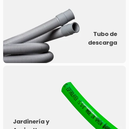
Tubo de
descarga
Jardinería y