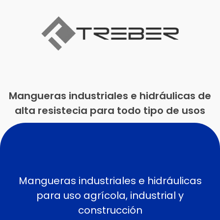
Mangueras industriales e hidráulicas de
alta resistecia para todo tipo de usos
Mangueras industriales e hidráulicas
para uso agrícola, industrial y
construcción