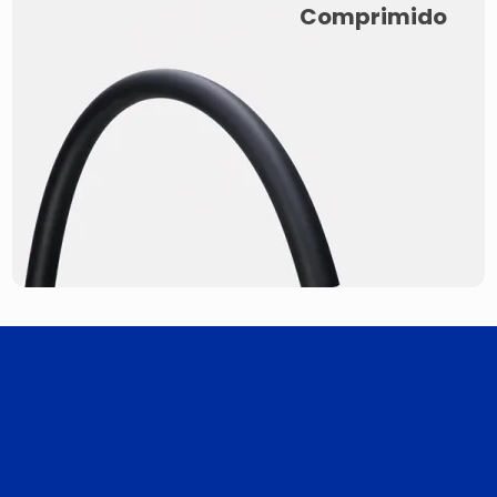
Comprimido