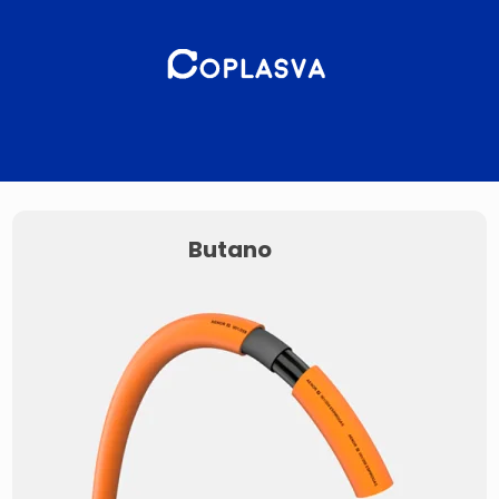
Butano