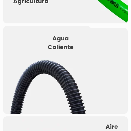
Agricultura
Agua
Caliente
Aire