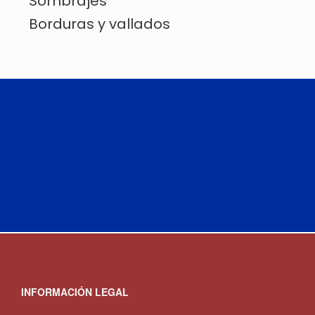
Sombrajes
Borduras y vallados
INFORMACIÓN LEGAL