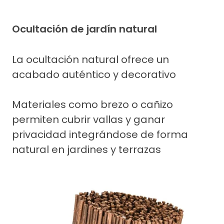
Ocultación de jardín natural
La ocultación natural ofrece un
acabado auténtico y decorativo
Materiales como brezo o cañizo
permiten cubrir vallas y ganar
privacidad integrándose de forma
natural en jardines y terrazas