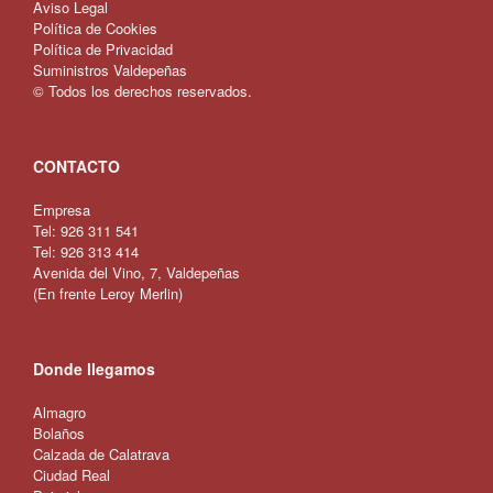
Aviso Legal
Política de Cookies
Política de Privacidad
Suministros Valdepeñas
© Todos los derechos reservados.
CONTACTO
Empresa
Tel:
926 311 541
Tel:
926 313 414
Avenida del Vino, 7, Valdepeñas
(
En frente Leroy Merlin
)
Donde llegamos
Almagro
Bolaños
Calzada de Calatrava
Ciudad Real