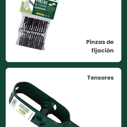
Pinzas de
fijación
Tensores