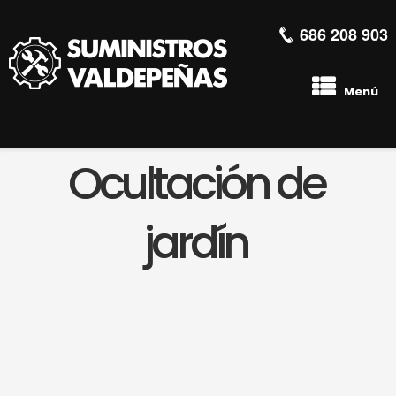
686 208 903
Menú
Ocultación de
jardín