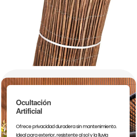
Ocultación
Artificial
Ofrece privacidad duradera sin mantenimiento.
Ideal para exterior, resistente al sol y la lluvia