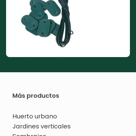
Más productos
Huerto urbano
Jardines verticales