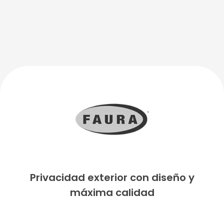
Privacidad exterior con diseño y
máxima calidad