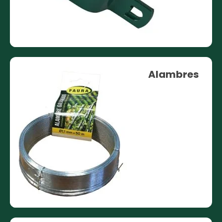
Alambres