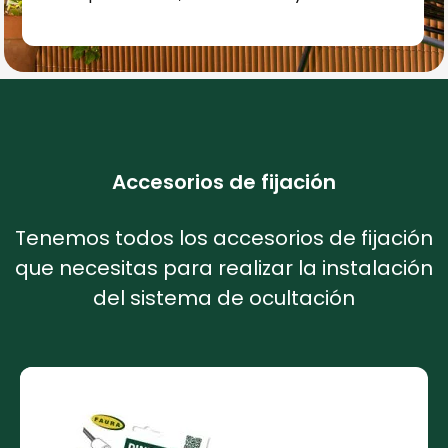
Accesorios de fijación
Tenemos todos los accesorios de fijación
que necesitas para realizar la instalación
del sistema de ocultación