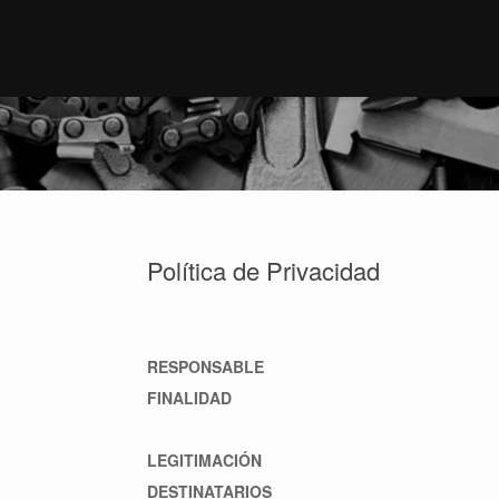
Política de Privacidad
RESPONSABLE
FINALIDAD
LEGITIMACIÓN
DESTINATARIOS